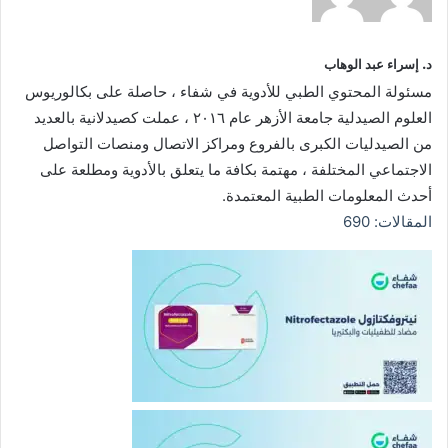
د. إسراء عبد الوهاب
مسئولة المحتوي الطبي للأدوية في شفاء ، حاصلة على بكالوريوس
العلوم الصيدلية جامعة الأزهر عام ٢٠١٦ ، عملت كصيدلانية بالعديد
من الصيدليات الكبرى بالفروع ومراكز الاتصال ومنصات التواصل
الاجتماعي المختلفة ، مهتمة بكافة ما يتعلق بالأدوية ومطلعة على
أحدث المعلومات الطبية المعتمدة.
المقالات: 690