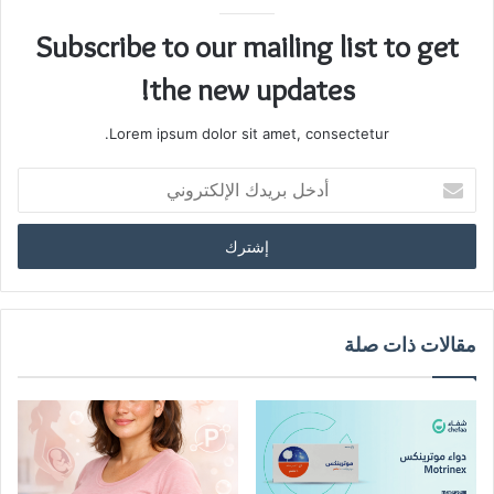
Subscribe to our mailing list to get
the new updates!
Lorem ipsum dolor sit amet, consectetur.
أدخل
بريدك
الإلكتروني
مقالات ذات صلة