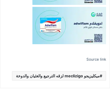
Source link
ميكليزيجو meclizigo لزقه الترجيع والغثيان والدوخة