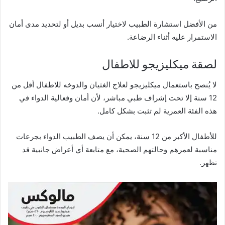
من الأفضل استشارة الطبيب لاختيار أنسب بديل أو لتحديد مدى أمان
الاستمرار عليه أثناء الرضاعة.
لصقة ميكليزيجو للاطفال
لا يُنصح باستعمال ميكليزيجو لعلاج الغثيان والدوخه للاطفال أقل من
12 سنة إلا تحت إشراف طبي مباشر، لأن أمان وفعالية الدواء في
هذه الفئة العمرية لم تثبت بشكل كامل.
للأطفال الأكبر من 12 سنة، يمكن أن يصف الطبيب الدواء بجرعات
مناسبة لعمرهم وحالتهم الصحية، مع متابعة أي أعراض جانبية قد
تظهر.