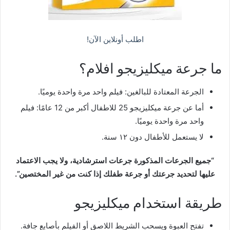
اطلب أونلاين الآن!
ما جرعة ميكليزيجو افلام؟
الجرعة المعتادة للبالغين: فيلم واحد مرة واحدة يوميًا.
أما عن جرعة ميكليزيجو 25 للاطفال أكبر من 12 عامًا: فيلم
واحد مرة واحدة يوميًا.
لا يستعمل للأطفال دون ١٢ سنة.
“جميع الجرعات المذكورة جرعات استرشادية، ولا يجب الاعتماد
عليها لتحديد جرعتك أو جرعة طفلك إذا كنت من غير المختصين”.
طريقة استخدام ميكليزيجو
تفتح العبوة ويسحب الشريط اللاصق أو الفيلم بأصابع جافة.