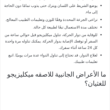
يوضع الشريط على اللسان ويترك حتى يذوب تمامًا دون الحاجة
إلى ماء.
تراعى الجرعة المحددة وفقًا للوزن وتعليمات الطبيب المعالج.
تختلف مدة الاستعمال تبعًا لطبيعة كل حالة.
للوقاية من دوار الحركة، تناول ميكليزيجو قبل حوالي ساعة من
السفر أو توقعك الإصابة بدوار الحركة. يمكنك تناوله مرة واحدة
كل 24 ساعة أثناء سفرك.
لعلاج الدوار، قد تحتاج إلى تناول الدواء عدة مرات يوميًا. اتبع
تعليمات طبيبك.
ما الأعراض الجانبية للاصقه ميكليزيجو
للغثيان؟