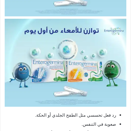
رد فعل تحسسي مثل الطفح الجلدي أو الحكة.
صعوبة في التنفس.