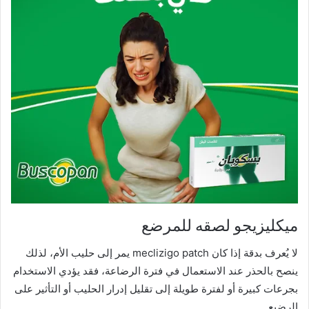
ميكليزيجو لصقه للمرضع
لا يُعرف بدقة إذا كان meclizigo patch يمر إلى حليب الأم، لذلك
ينصح بالحذر عند الاستعمال في فترة الرضاعة، فقد يؤدي الاستخدام
بجرعات كبيرة أو لفترة طويلة إلى تقليل إدرار الحليب أو التأثير على
الرضيع.