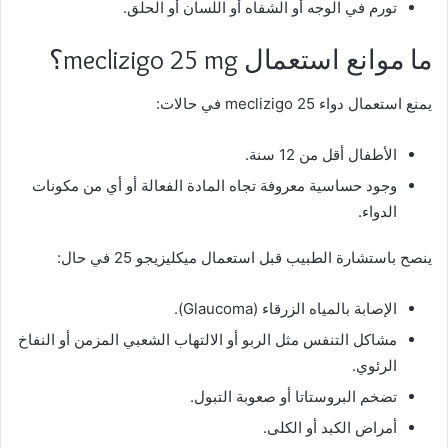
تورم في الوجه أو الشفاه أو اللسان أو الحلق.
ما موانع استعمال meclizigo 25 mg؟
يمنع استعمال دواء meclizigo 25 في حالات:
الأطفال أقل من 12 سنة.
وجود حساسية معروفة تجاه المادة الفعالة أو أي من مكونات
الدواء.
ينصح باستشارة الطبيب قبل استعمال ميكليزيجو 25 في حال:
الإصابة بالمياه الزرقاء (Glaucoma).
مشاكل التنفس مثل الربو أو الالتهاب الشعبي المزمن أو النفاخ
الرئوي.
تضخم البروستاتا أو صعوبة التبول.
أمراض الكبد أو الكلى.