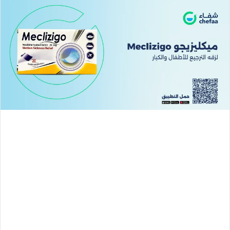
إلكترونيا