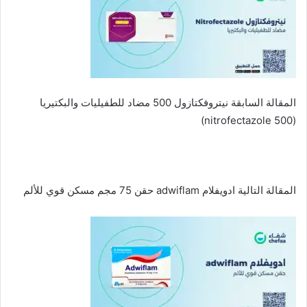
المقالة السابقة
نيتروفكتازول 500 مضاد للطفيليات والبكتيريا
(nitrofectazole 500)
المقالة التالية
ادويفلام adwiflam حقن 75 مجم مسكن قوي للألم