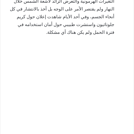
التغيرات الهرمونية والتعرض الزائد لأشعة الشمس خلال
النهار ولم يقتصر الأمر على الوجه بل أخذ بالانتشار في كل
أنحاء الجسم، وفي أحد الأيام شاهدت إعلان حول كريم
جلوتاثيون واستشرت طبيبي حول أمان استخدامه في
فترة الحمل ولم يكن هناك أي مشكلة.