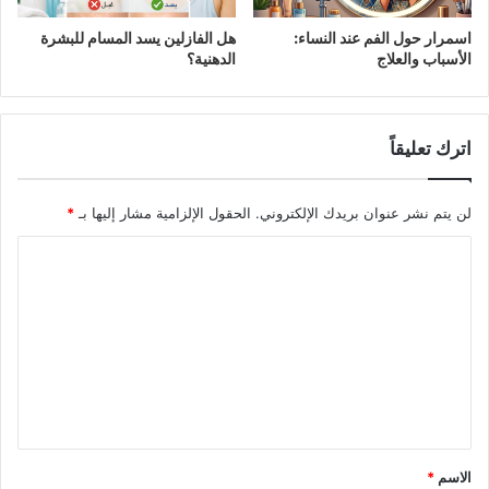
اسمرار حول الفم عند النساء:
هل الفازلين يسد المسام للبشرة
الأسباب والعلاج
الدهنية؟
اترك تعليقاً
لن يتم نشر عنوان بريدك الإلكتروني.
الحقول الإلزامية مشار إليها بـ
*
الاسم
*