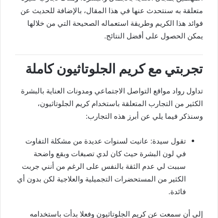
متعلقة به سنتحدث عنها في هذا المقال، بالإضافة للحديث عن
فوائد هذا الكريم وطريقة استعماله الصحيحة التي من خلالها
يمكن الحصول على أفضل النتائج.
تجربتي مع كريم الجلوتاثيون كاملة
تداول رواد مواقع التواصل الاجتماعي ومدونات العناية بالبشرة
الكثير من التجارب المتعلقة باستخدام كريم الجلوتاثيون،
وسنذكر فيما يلي عن أبرز هذه التجارب:
تقول سيدة: عانيت لسنوات عديدة من مشكلة التفاوت
في لون البشرة حيث كان لدي تصبغات وبقع واضحة
سببت لي عدم الثقة بالنفس على الرغم من أنني جربت
الكثير من المستحضرات التجميلية والعلاجية لكن بدون أي
فائدة.
إلى أن سمعت عن كريم الجلوتاثيون وفعلا بدأت باستخدامه