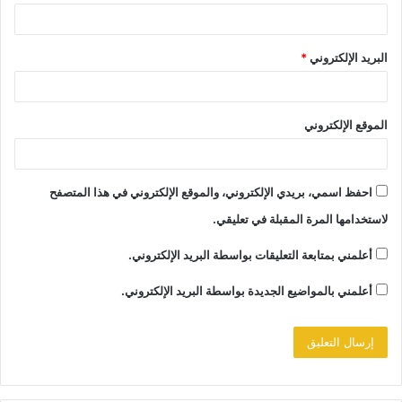
البريد الإلكتروني
*
الموقع الإلكتروني
احفظ اسمي، بريدي الإلكتروني، والموقع الإلكتروني في هذا المتصفح
لاستخدامها المرة المقبلة في تعليقي.
أعلمني بمتابعة التعليقات بواسطة البريد الإلكتروني.
أعلمني بالمواضيع الجديدة بواسطة البريد الإلكتروني.