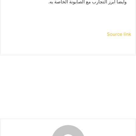
وأيضا أبرز التجارب مع الصابونة الخاصة به.
Source link