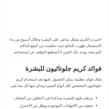
اختبرت الكريم بشكل مباشر على البشرة وخلال أسبوع من بدء
الاستعمال ظهرت النتائج حيث تخلصت من البقع الداكنة
المزعجة، ومنذ ذلك الحين لا أستطيع التوقف عن استخدامه.
فوائد كريم جلوتاثيون للبشرة
هناك فوائد عظيمة يمكن الحصول عليها بعد استخدام كريم
جلوتاثيون المخصص لكل أنواع البشرة ونذكر منها كل مما يلي:
مرطب قوي للبشرة يساعدنا في التخلص من الجفاف.
يخفف من الالتهابات الموجودة ويقلل من الاحمرار