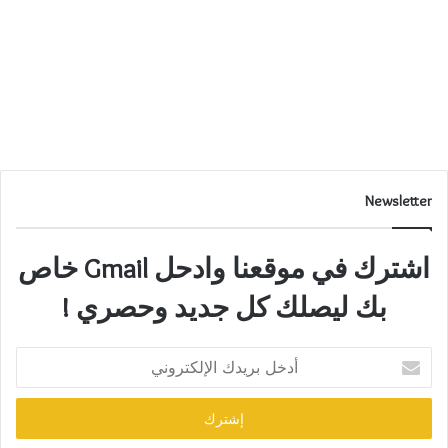
Newsletter
اشترك في موقعنا وادحل Gmail خاص
بك ليصلك كل جديد وحصري !
أدخل
بريدك
الإلكتروني