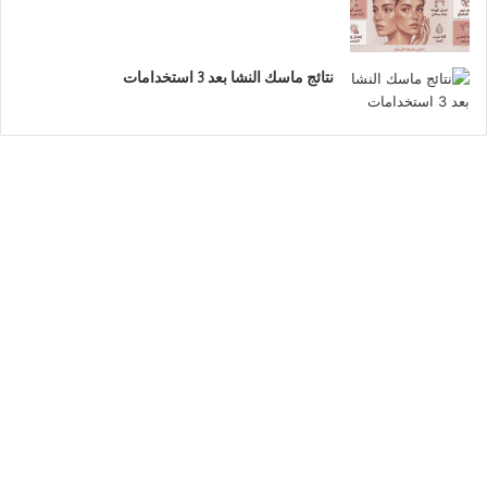
نتائج ماسك النشا بعد 3 استخدامات