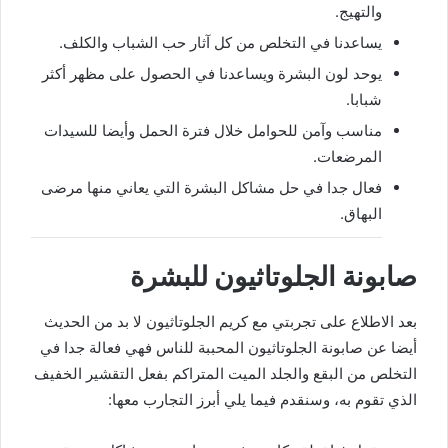
والتهيج.
يساعدنا في التخلص من كل آثار حب الشباب والكلف.
يوحد لون البشرة ويساعدنا في الحصول على مظهر أكثر
شبابا.
مناسب وآمن للحوامل خلال فترة الحمل وأيضا للسيدات
المرضعات.
فعال جدا في حل مشاكل البشرة التي يعاني منها مرضى
البهاق.
صابونة الجلوتاثيون للبشرة
بعد الاطلاع على تجربتي مع كريم الجلوتاثيون لا بد من الحديث
أيضا عن صابونة الجلوتاثيون المحببة للناس فهي فعالة جدا في
التخلص من البقع والجلد الميت المتراكم بفعل التقشير الخفيف
الذي تقوم به، وسنقدم فيما يلي أبرز التجارب معها: