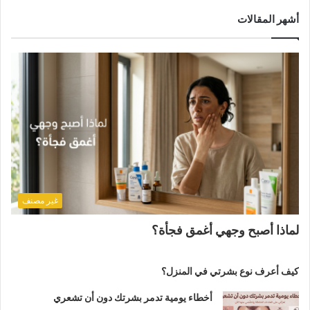
أشهر المقالات
غير مصنف
لماذا أصبح وجهي أغمق فجأة؟
كيف أعرف نوع بشرتي في المنزل؟
أخطاء يومية تدمر بشرتك دون أن تشعري