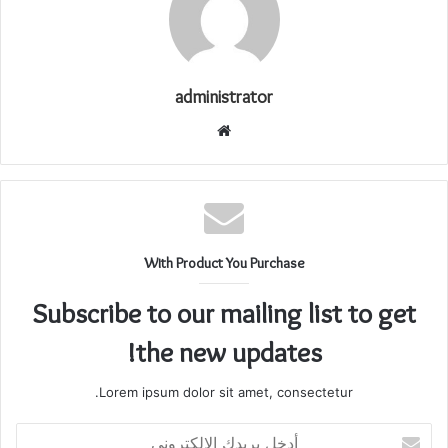
administrator
موقع
الويب
With Product You Purchase
Subscribe to our mailing list to get
the new updates!
Lorem ipsum dolor sit amet, consectetur.
أدخل