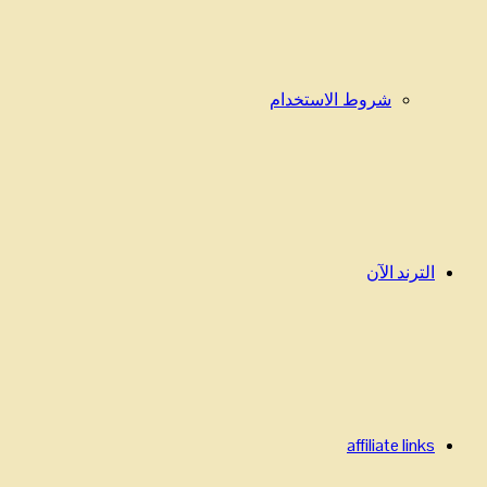
شروط الاستخدام
الترند الآن
affiliate links