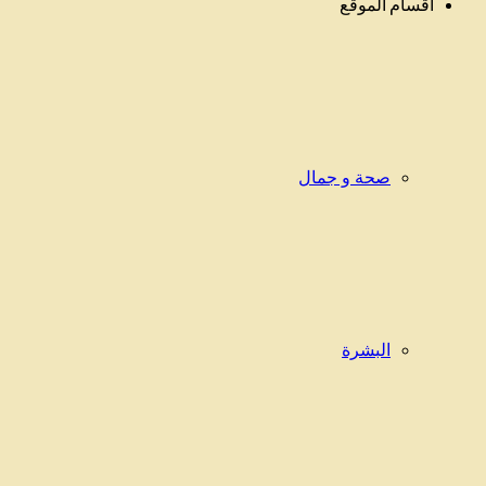
أقسام الموقع
صحة و جمال
البشرة