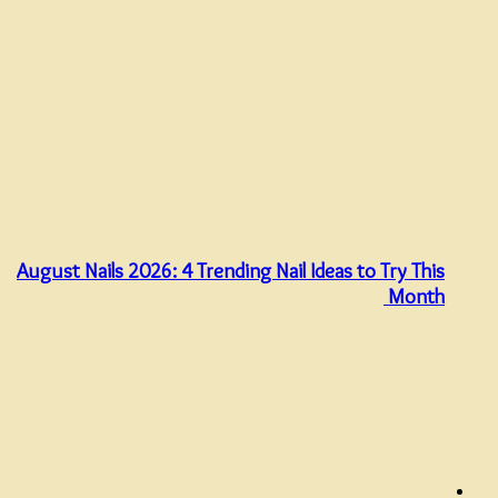
August Nails 2026: 4 Trending Nail Ideas to Try This
Month