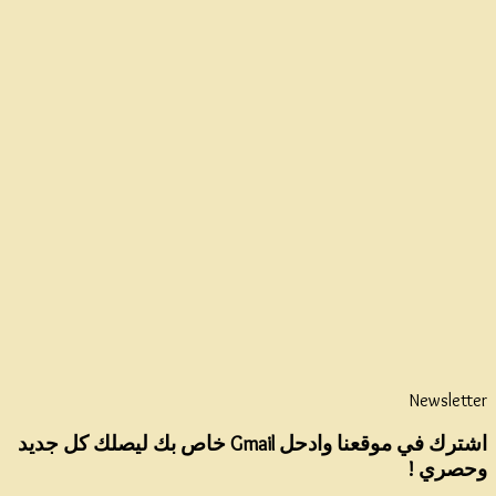
Newsletter
اشترك في موقعنا وادحل Gmail خاص بك ليصلك كل جديد
وحصري !