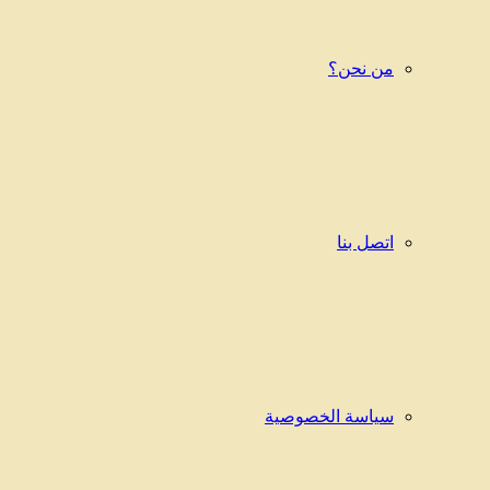
من نحن؟
اتصل بنا
سياسة الخصوصية