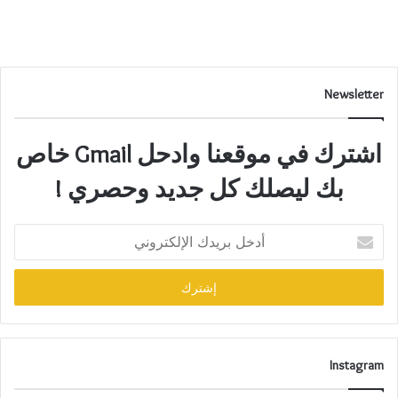
Newsletter
اشترك في موقعنا وادحل Gmail خاص
بك ليصلك كل جديد وحصري !
أدخل
بريدك
الإلكتروني
Instagram