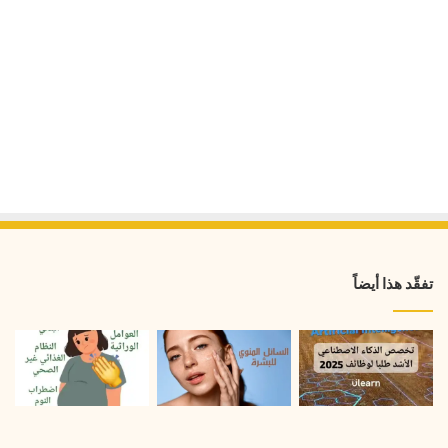
تفقّد هذا أيضاً