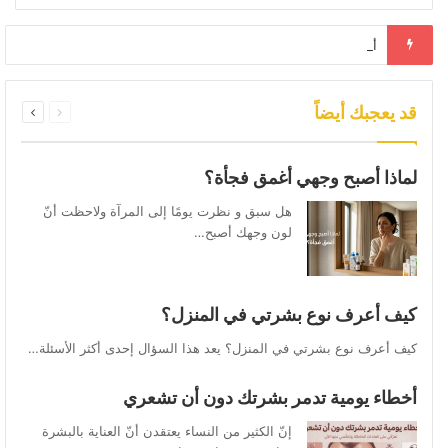
أخطاء يومية تدمر بشرتك دون أن تشعري
السابقة
التالية
قد يعجبك أيضاً
الصفحة
الصفحة
لماذا أصبح وجهي أغمق فجأة؟
هل سبق و نظرت يومًا إلى المرآة ولاحظت أنّ
لون وجهك أصبح…
كيف أعرف نوع بشرتي في المنزل؟
كيف أعرف نوع بشرتي في المنزل؟ يعد هذا السؤال إحدى أكثر الأسئلة…
أخطاء يومية تدمر بشرتك دون أن تشعري
إنّ الكثير من النساء يعتقدن أنّ العناية بالبشرة