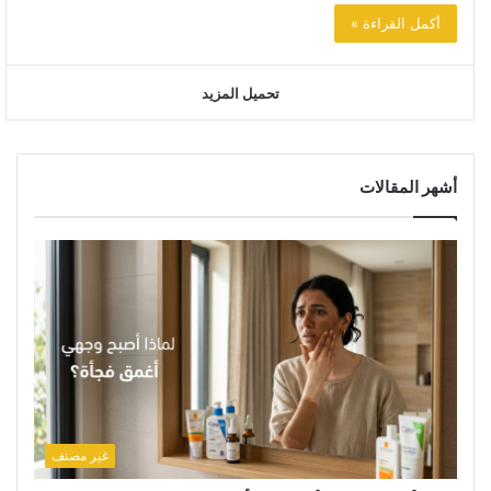
أكمل القراءة »
تحميل المزيد
أشهر المقالات
غير مصنف