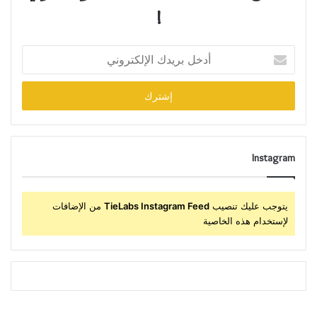
!
أدخل
بريدك
الإلكتروني
Instagram
يتوجب عليك تنصيب
TieLabs Instagram Feed
من الإضافات
لإستخدام هذه الخاصية