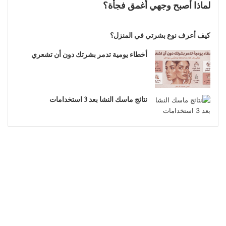
لماذا أصبح وجهي أغمق فجأة؟
كيف أعرف نوع بشرتي في المنزل؟
أخطاء يومية تدمر بشرتك دون أن تشعري
نتائج ماسك النشا بعد 3 استخدامات