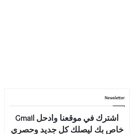
Newsletter
اشترك في موقعنا وادحل Gmail
خاص بك ليصلك كل جديد وحصري