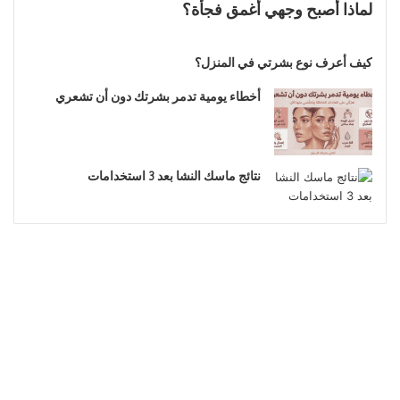
لماذا أصبح وجهي أغمق فجأة؟
كيف أعرف نوع بشرتي في المنزل؟
أخطاء يومية تدمر بشرتك دون أن تشعري
نتائج ماسك النشا بعد 3 استخدامات