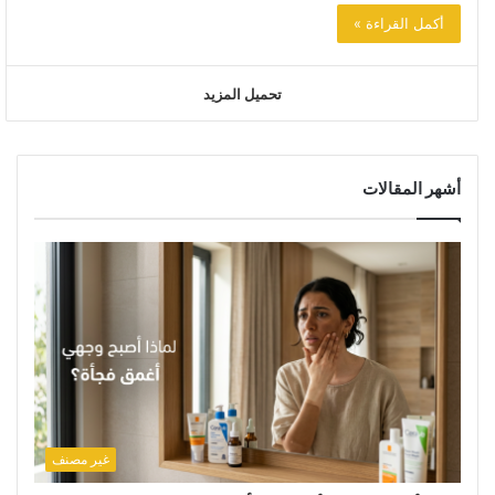
أكمل القراءة »
تحميل المزيد
أشهر المقالات
غير مصنف