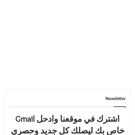
Newsletter
اشترك في موقعنا وادحل Gmail
خاص بك ليصلك كل جديد وحصري