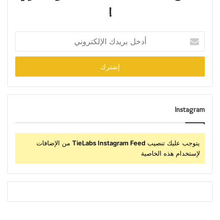
!
أدخل
بريدك
الإلكتروني
Instagram
يتوجب عليك تنصيب
TieLabs Instagram Feed
من الإضافات
لإستخدام هذه الخاصية