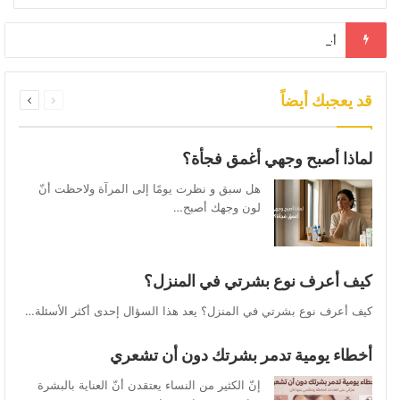
أخطاء يومية تدمر بشرتك دون أن تشعري
السابقة
التالية
قد يعجبك أيضاً
الصفحة
الصفحة
لماذا أصبح وجهي أغمق فجأة؟
هل سبق و نظرت يومًا إلى المرآة ولاحظت أنّ
لون وجهك أصبح…
كيف أعرف نوع بشرتي في المنزل؟
كيف أعرف نوع بشرتي في المنزل؟ يعد هذا السؤال إحدى أكثر الأسئلة…
أخطاء يومية تدمر بشرتك دون أن تشعري
إنّ الكثير من النساء يعتقدن أنّ العناية بالبشرة