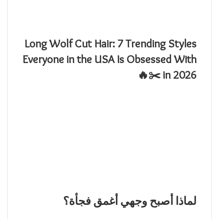
Long Wolf Cut Hair: 7 Trending Styles
Everyone in the USA Is Obsessed With
in 2026 ✂️🔥
لماذا أصبح وجهي أغمق فجأة؟