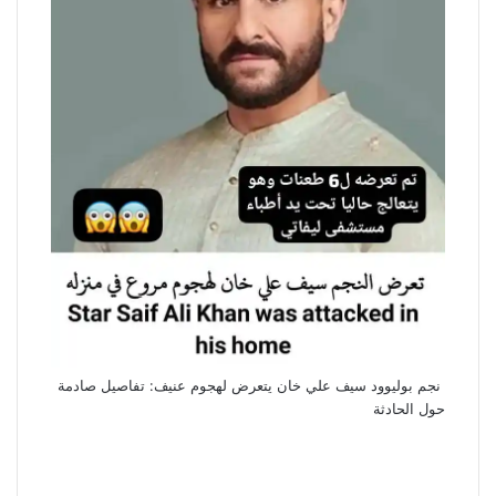
نجم بوليوود سيف علي خان يتعرض لهجوم عنيف: تفاصيل صادمة
حول الحادثة