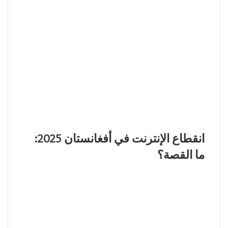
انقطاع الإنترنت في أفغانستان 2025:
ما القصة؟