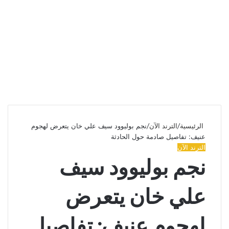
الرئيسية
/
الترند الآن
/
نجم بوليوود سيف علي خان يتعرض لهجوم
عنيف: تفاصيل صادمة حول الحادثة
الترند الآن
نجم بوليوود سيف
علي خان يتعرض
لهجوم عنيف: تفاصيل