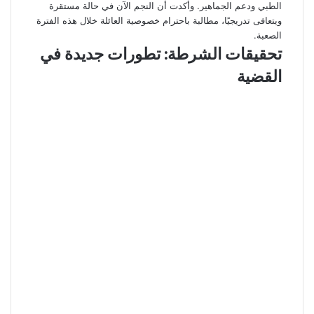
الطبي ودعم الجماهير. وأكدت أن النجم الآن في حالة مستقرة
ويتعافى تدريجيًا، مطالبة باحترام خصوصية العائلة خلال هذه الفترة
الصعبة.
تحقيقات الشرطة: تطورات جديدة في
القضية