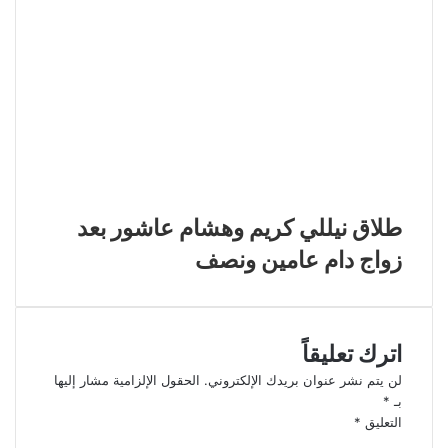
طلاق نيللي كريم وهشام عاشور بعد
زواج دام عامين ونصف
اترك تعليقاً
لن يتم نشر عنوان بريدك الإلكتروني.
الحقول الإلزامية مشار إليها
بـ
*
التعليق
*