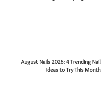
August Nails 2026: 4 Trending Nail
Ideas to Try This Month