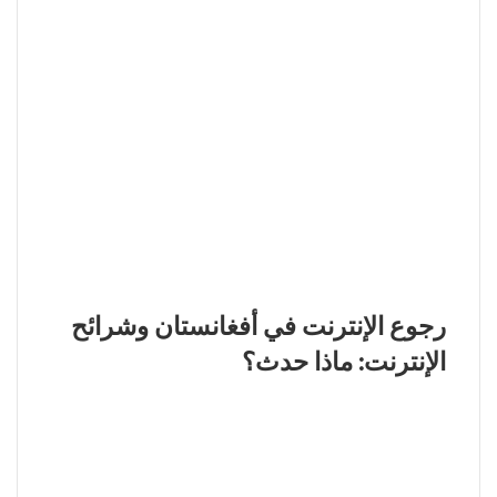
رجوع الإنترنت في أفغانستان وشرائح
الإنترنت: ماذا حدث؟