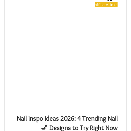
affiliate links
Nail Inspo Ideas 2026: 4 Trending Nail
Designs to Try Right Now 💅