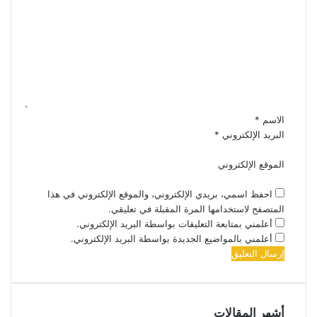
الاسم
*
البريد الإلكتروني
*
الموقع الإلكتروني
احفظ اسمي، بريدي الإلكتروني، والموقع الإلكتروني في هذا
المتصفح لاستخدامها المرة المقبلة في تعليقي.
أعلمني بمتابعة التعليقات بواسطة البريد الإلكتروني.
أعلمني بالمواضيع الجديدة بواسطة البريد الإلكتروني.
أشهر المقالات