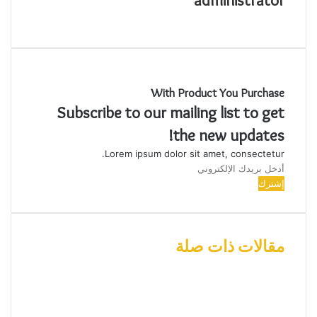
administrator
موقع
الويب
With Product You Purchase
Subscribe to our mailing list to get
the new updates!
Lorem ipsum dolor sit amet, consectetur.
أدخل
بريدك
الإلكتروني
مقالات ذات صلة