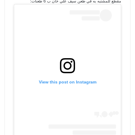
مقطع للمشتبه به في طعن سيف علي خان ب 6 طعنات:
View this post on Instagram