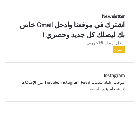
Newsletter
اشترك في موقعنا وادحل Gmail خاص
بك ليصلك كل جديد وحصري !
أدخل
بريدك
الإلكتروني
Instagram
يتوجب عليك تنصيب
TieLabs Instagram Feed
من الإضافات
لإستخدام هذه الخاصية