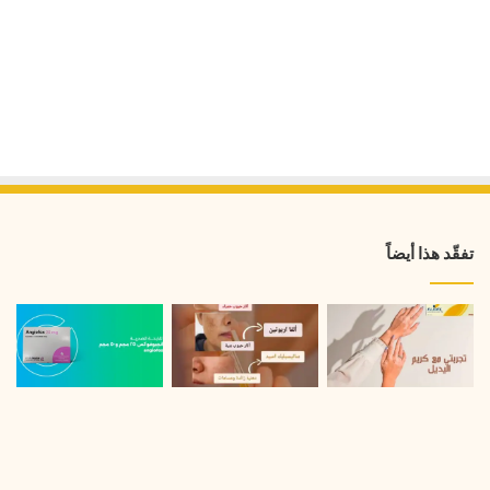
تفقّد هذا أيضاً