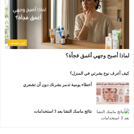
غير مصنف
لماذا أصبح وجهي أغمق فجأة؟
كيف أعرف نوع بشرتي في المنزل؟
أخطاء يومية تدمر بشرتك دون أن تشعري
نتائج ماسك النشا بعد 3 استخدامات