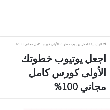
الرئيسية
/
اجعل يوتيوب خطوتك الأولى كورس كامل مجاني 100%
اجعل يوتيوب خطوتك
الأولى كورس كامل
مجاني 100%
ورس