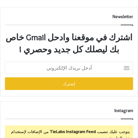
Newsletter
اشترك في موقعنا وادحل Gmail خاص
بك ليصلك كل جديد وحصري !
أدخل
بريدك
الإلكتروني
Instagram
يتوجب عليك تنصيب
TieLabs Instagram Feed
من الإضافات لإستخدام