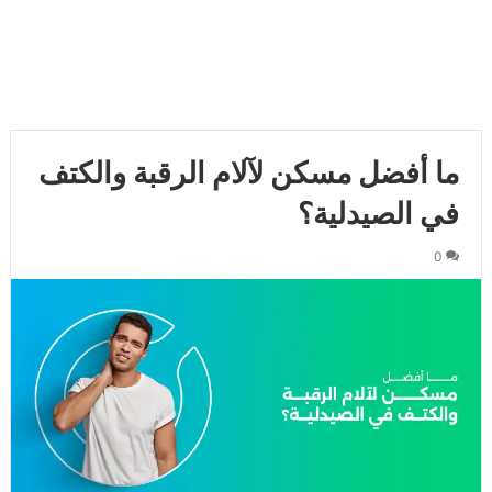
ما أفضل مسكن لآلام الرقبة والكتف
في الصيدلية؟
0