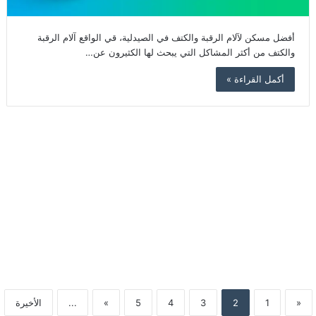
أفضل مسكن لآلام الرقبة والكتف في الصيدلية، قي الواقع آلام الرقبة
والكتف من أكثر المشاكل التي يبحث لها الكثيرون عن…
أكمل القراءة »
«
1
2
3
4
5
»
...
الأخيرة